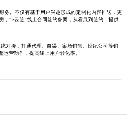
”服务。不仅有基于用户兴趣形成的定制化内容推送，更
房，“
e
云签”线上合同签约备案，从看展到签约，提供
系统对接，打通代理、自渠、案场销售、经纪公司等销
整运营动作，提高线上用户转化率。