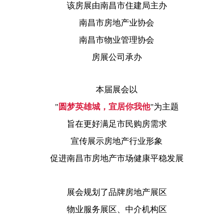
该房展由南昌市住建局主办
南昌市房地产业协会
南昌市物业管理协会
房展公司承办
本届展会以
"
圆梦英雄城，宜居你我他
"
为主题
旨在更好满足市民购房需求
宣传展示房地产行业形象
促进南昌市房地产市场健康平稳发展
展会规划了品牌房地产展区
物业服务展区、中介机构区