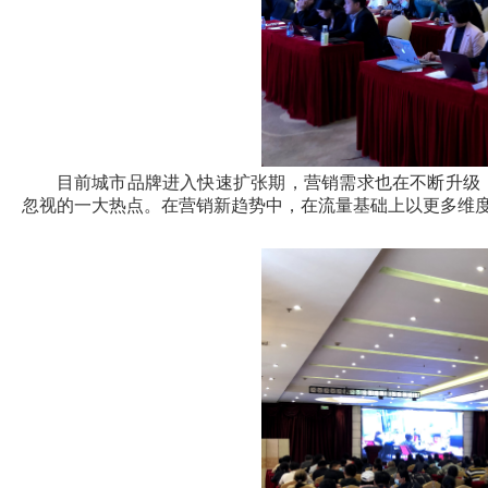
目前城市品牌进入快速扩张期，营销需求也在不断升级
忽视的一大热点。在营销新趋势中，在流量基础上以更多维