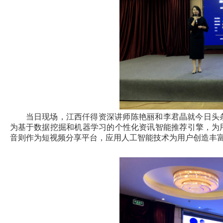
当日现场，江西仟得资深讲师陈艳丽和李君晶就今日头
为基于数据挖掘和机器学习的个性化资讯智能推荐引擎，为
音则作为短视频分享平台，应用人工智能技术为用户创造丰