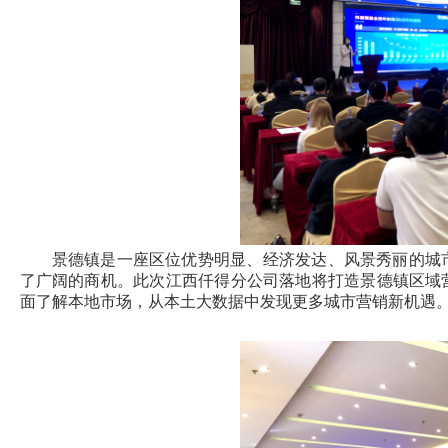
景德镇是一座区位优势明显、经济发达、风景秀丽的城
了广阔的商机。此次江西仟得分公司落地将打造景德镇区域
面了解本地市场，从本土大数据中发现更多城市营销新机遇