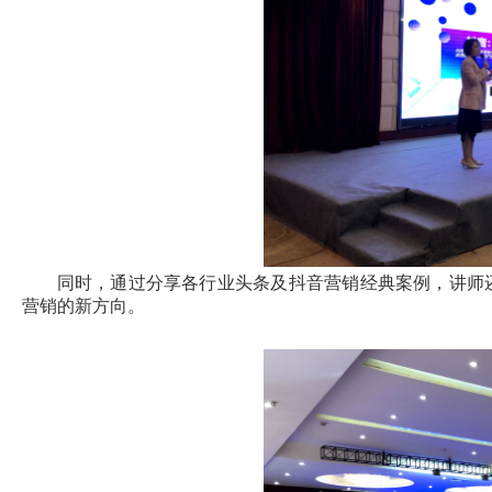
同时，通过分享各行业头条及抖音营销经典案例，讲师
营销的新方向。